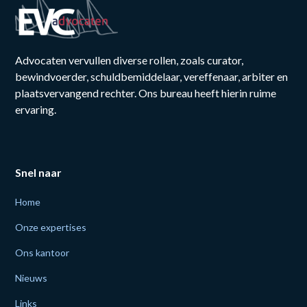
Advocaten vervullen diverse rollen, zoals curator,
bewindvoerder, schuldbemiddelaar, vereffenaar, arbiter en
plaatsvervangend rechter. Ons bureau heeft hierin ruime
ervaring.
Snel naar
Home
Onze expertises
Ons kantoor
Nieuws
Links