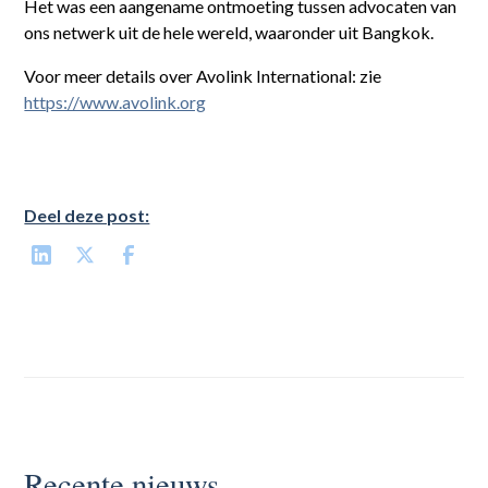
Het was een aangename ontmoeting tussen advocaten van
ons netwerk uit de hele wereld, waaronder uit Bangkok.
Voor meer details over Avolink International: zie
https://www.avolink.org
Deel deze post:
Recente nieuws