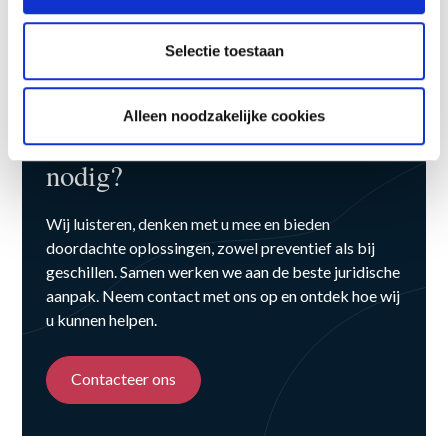
Selectie toestaan
Alleen noodzakelijke cookies
Juridisch advies op maat
nodig?
Wij luisteren, denken met u mee en bieden
doordachte oplossingen, zowel preventief als bij
geschillen. Samen werken we aan de beste juridische
aanpak. Neem contact met ons op en ontdek hoe wij
u kunnen helpen.
Contacteer ons