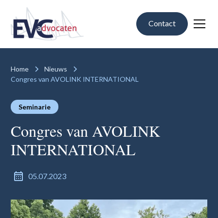
Contact
Home
Nieuws
Congres van AVOLINK INTERNATIONAL
Seminarie
Congres van AVOLINK
INTERNATIONAL
05.07.2023