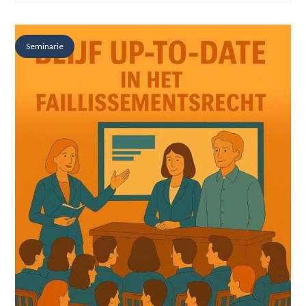
Seminarie