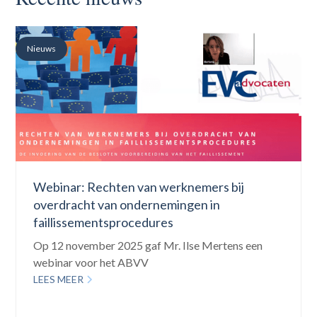
Nieuws
Webinar: Rechten van werknemers bij
overdracht van ondernemingen in
faillissementsprocedures
Op 12 november 2025 gaf Mr. Ilse Mertens een
webinar voor het ABVV
LEES MEER