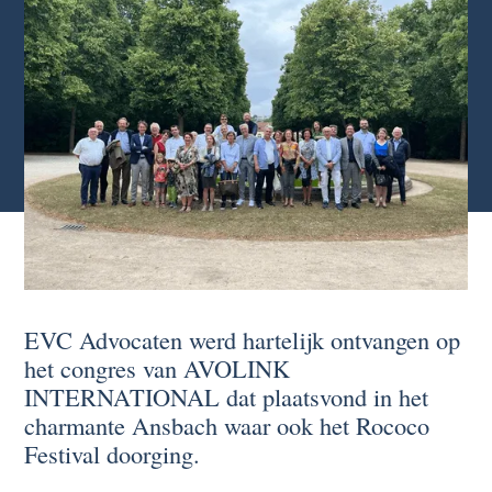
EVC Advocaten werd hartelijk ontvangen op
het congres van AVOLINK
INTERNATIONAL dat plaatsvond in het
charmante Ansbach waar ook het Rococo
Festival doorging.