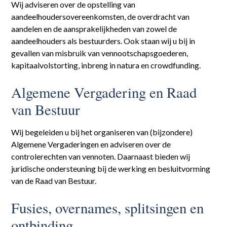
Wij adviseren over de opstelling van
aandeelhoudersovereenkomsten, de overdracht van
aandelen en de aansprakelijkheden van zowel de
aandeelhouders als bestuurders. Ook staan wij u bij in
gevallen van misbruik van vennootschapsgoederen,
kapitaalvolstorting, inbreng in natura en crowdfunding.
Algemene Vergadering en Raad
van Bestuur
Wij begeleiden u bij het organiseren van (bijzondere)
Algemene Vergaderingen en adviseren over de
controlerechten van vennoten. Daarnaast bieden wij
juridische ondersteuning bij de werking en besluitvorming
van de Raad van Bestuur.
Fusies, overnames, splitsingen en
ontbinding