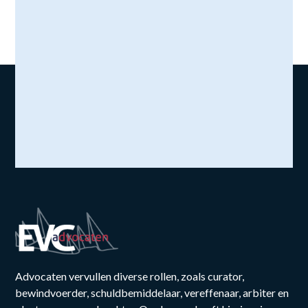
Advocaten vervullen diverse rollen, zoals curator,
bewindvoerder, schuldbemiddelaar, vereffenaar, arbiter en