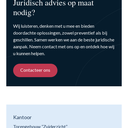
Juridisch advies op maat
nodig?
Wij luisteren, denken met u mee en bieden
doordachte oplossingen, zowel preventief als bij
geschillen. Samen werken we aan de beste juridische
aanpak. Neem contact met ons op en ontdek hoe wij
u kunnen helpen.
Contacteer ons
Kantoor
Torengebouw ”Zuiderzicht”