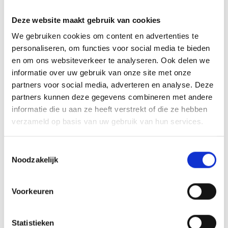
Deze website maakt gebruik van cookies
We gebruiken cookies om content en advertenties te
personaliseren, om functies voor social media te bieden
en om ons websiteverkeer te analyseren. Ook delen we
informatie over uw gebruik van onze site met onze
partners voor social media, adverteren en analyse. Deze
partners kunnen deze gegevens combineren met andere
informatie die u aan ze heeft verstrekt of die ze hebben
verzameld op basis van uw gebruik van hun services.
Beslag & executierecht
Toestemmingsselectie
Noodzakelijk
LEES MEER
Voorkeuren
Statistieken