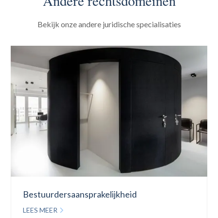
Andere rechtsdomeinen
Bekijk onze andere juridische specialisaties
Bestuurdersaansprakelijkheid
LEES MEER