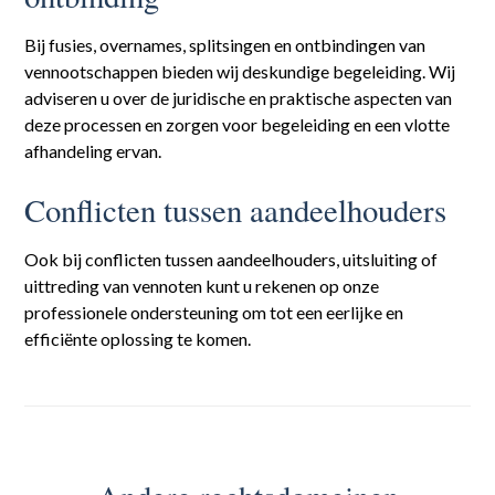
Bij fusies, overnames, splitsingen en ontbindingen van
vennootschappen bieden wij deskundige begeleiding. Wij
adviseren u over de juridische en praktische aspecten van
deze processen en zorgen voor begeleiding en een vlotte
afhandeling ervan.
Conflicten tussen aandeelhouders
Ook bij conflicten tussen aandeelhouders, uitsluiting of
uittreding van vennoten kunt u rekenen op onze
professionele ondersteuning om tot een eerlijke en
efficiënte oplossing te komen.