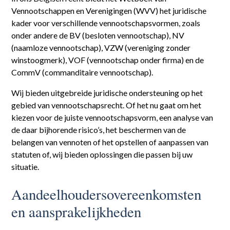
Vennootschappen en Verenigingen (WVV) het juridische
kader voor verschillende vennootschapsvormen, zoals
onder andere de BV (besloten vennootschap), NV
(naamloze vennootschap), VZW (vereniging zonder
winstoogmerk), VOF (vennootschap onder firma) en de
CommV (commanditaire vennootschap).
Wij bieden uitgebreide juridische ondersteuning op het
gebied van vennootschapsrecht. Of het nu gaat om het
kiezen voor de juiste vennootschapsvorm, een analyse van
de daar bijhorende risico’s, het beschermen van de
belangen van vennoten of het opstellen of aanpassen van
statuten of, wij bieden oplossingen die passen bij uw
situatie.
Aandeelhoudersovereenkomsten
en aansprakelijkheden