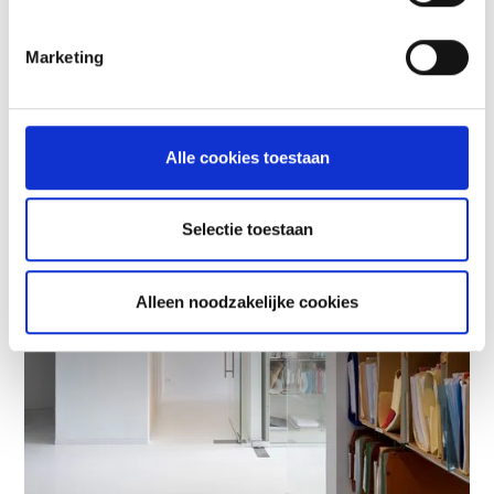
Marketing
Alle cookies toestaan
Selectie toestaan
Alleen noodzakelijke cookies