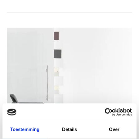
Toestemming
Details
Over